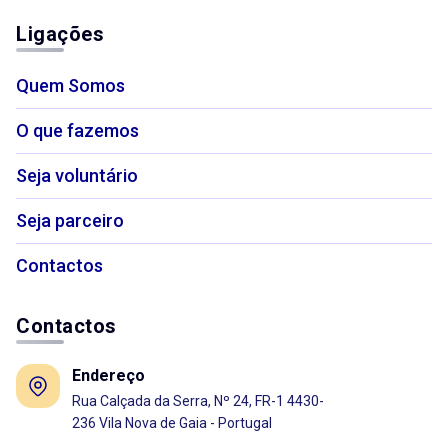
Ligações
Quem Somos
O que fazemos
Seja voluntário
Seja parceiro
Contactos
Contactos
Endereço
Rua Calçada da Serra, Nº 24, FR-1 4430-
236 Vila Nova de Gaia - Portugal