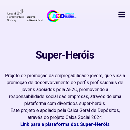
Super-Heróis
Projeto de promoção da empregabilidade jovem, que visa a
promoção de desenvolvimento de perfis profissionais de
jovens apoiados pela AE2O, promovendo a
responsabilidade social das empresas, através de uma
plataforma com divertidos super-heróis.
Este projeto é apoiado pela Caixa Geral de Depósitos,
Link para a plataforma dos Super-Heróis